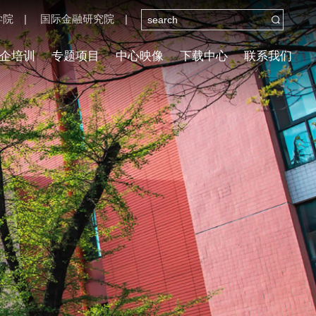
学院
|
国际金融研究院
|

企培训
专题项目
中心映像
下载中心
联系我们