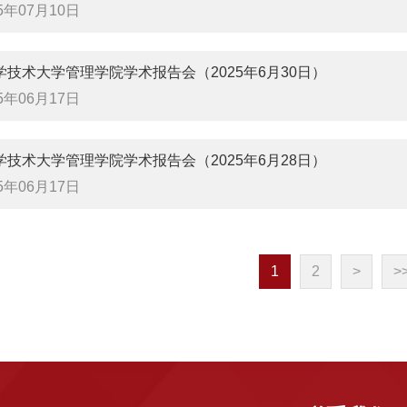
25年07月10日
学技术大学管理学院学术报告会（2025年6月30日）
25年06月17日
学技术大学管理学院学术报告会（2025年6月28日）
25年06月17日
1
2
>
>