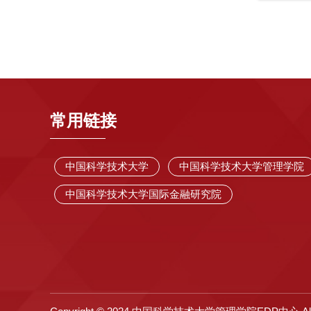
常用链接
中国科学技术大学
中国科学技术大学管理学院
中国科学技术大学国际金融研究院