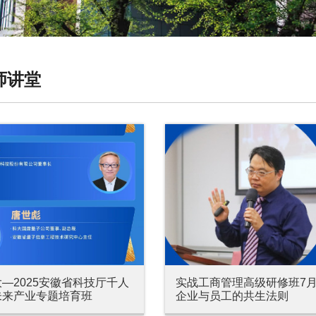
师讲堂
—2025安徽省科技厅千人
实战工商管理高级研修班7月
未来产业专题培育班
企业与员工的共生法则