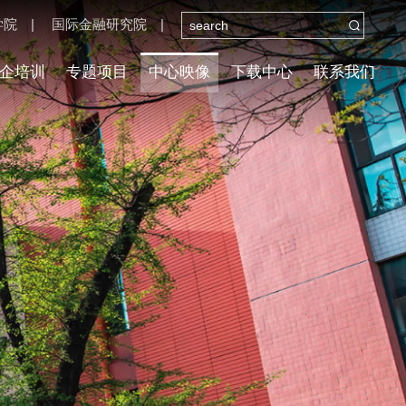
学院
|
国际金融研究院
|

企培训
专题项目
中心映像
下载中心
联系我们